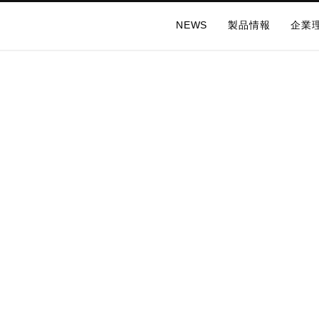
NEWS
製品情報
企業