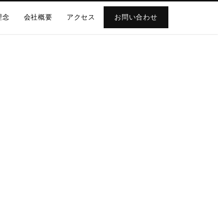
理念
会社概要
アクセス
お問い合わせ