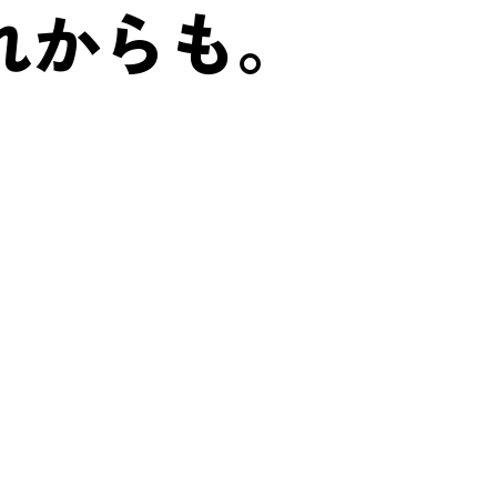
れからも。